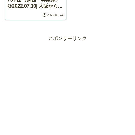
@2022.07.10| 大阪から日
帰り登山
2022.07.24
スポンサーリンク