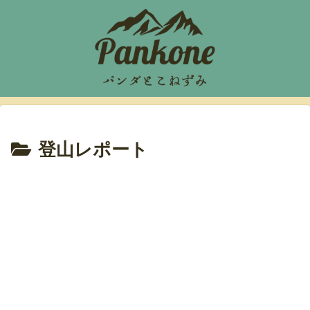
登山レポート