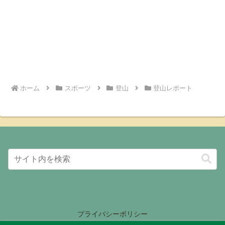
ホーム
スポーツ
登山
登山レポート
プライバシーポリシー