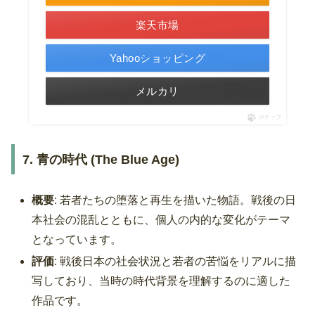
楽天市場
Yahooショッピング
メルカリ
ポチップ
7. 青の時代 (The Blue Age)
概要
: 若者たちの堕落と再生を描いた物語。戦後の日
本社会の混乱とともに、個人の内的な変化がテーマ
となっています。
評価
: 戦後日本の社会状況と若者の苦悩をリアルに描
写しており、当時の時代背景を理解するのに適した
作品です。