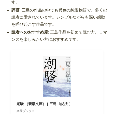
す。
評価
: 三島の作品の中でも異色の純愛物語で、多くの
読者に愛されています。シンプルながらも深い感動
を呼び起こす作品です。
読者へのおすすめ度
: 三島作品を初めて読む方、ロマ
ンスを楽しみたい方におすすめです。
潮騒 （新潮文庫） [ 三島 由紀夫 ]
楽天ブックス