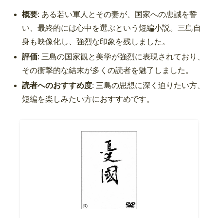
概要
: ある若い軍人とその妻が、国家への忠誠を誓
い、最終的には心中を選ぶという短編小説。三島自
身も映像化し、強烈な印象を残しました。
評価
: 三島の国家観と美学が強烈に表現されており、
その衝撃的な結末が多くの読者を魅了しました。
読者へのおすすめ度
: 三島の思想に深く迫りたい方、
短編を楽しみたい方におすすめです。