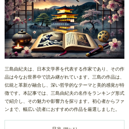
三島由紀夫は、日本文学界を代表する作家であり、その作
品は今なお世界中で読み継がれています。三島の作品は、
伝統と革新が融合し、深い哲学的なテーマと美的感覚が特
徴です。本記事では、三島由紀夫の名作をランキング形式
で紹介し、その魅力や影響力を探ります。初心者からファ
ンまで、幅広い読者におすすめの作品を厳選しました。
目次