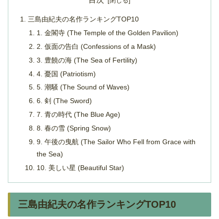
三島由紀夫の名作ランキングTOP10
1. 金閣寺 (The Temple of the Golden Pavilion)
2. 仮面の告白 (Confessions of a Mask)
3. 豊饒の海 (The Sea of Fertility)
4. 憂国 (Patriotism)
5. 潮騒 (The Sound of Waves)
6. 剣 (The Sword)
7. 青の時代 (The Blue Age)
8. 春の雪 (Spring Snow)
9. 午後の曳航 (The Sailor Who Fell from Grace with
the Sea)
10. 美しい星 (Beautiful Star)
三島由紀夫の名作ランキングTOP10