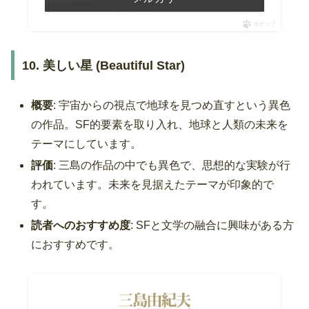
ポチップ
10. 美しい星 (Beautiful Star)
概要
: 宇宙からの視点で地球を見つめ直すという異色
の作品。SF的要素を取り入れ、地球と人類の未来を
テーマにしています。
評価
: 三島の作品の中でも異色で、思想的な実験が行
われています。未来を見据えたテーマが印象的で
す。
読者へのおすすめ度
: SFと文学の融合に興味がある方
におすすめです。