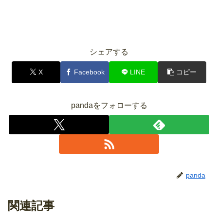
シェアする
X
Facebook
LINE
コピー
pandaをフォローする
panda
関連記事