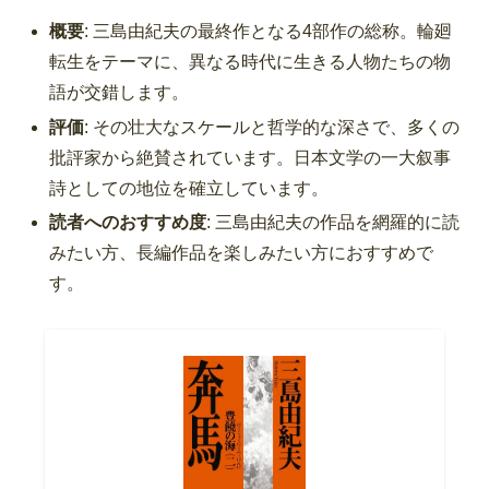
概要
: 三島由紀夫の最終作となる4部作の総称。輪廻
転生をテーマに、異なる時代に生きる人物たちの物
語が交錯します。
評価
: その壮大なスケールと哲学的な深さで、多くの
批評家から絶賛されています。日本文学の一大叙事
詩としての地位を確立しています。
読者へのおすすめ度
: 三島由紀夫の作品を網羅的に読
みたい方、長編作品を楽しみたい方におすすめで
す。