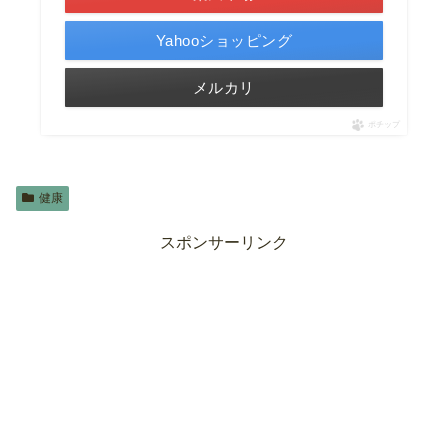
Yahooショッピング
メルカリ
ポチップ
健康
スポンサーリンク