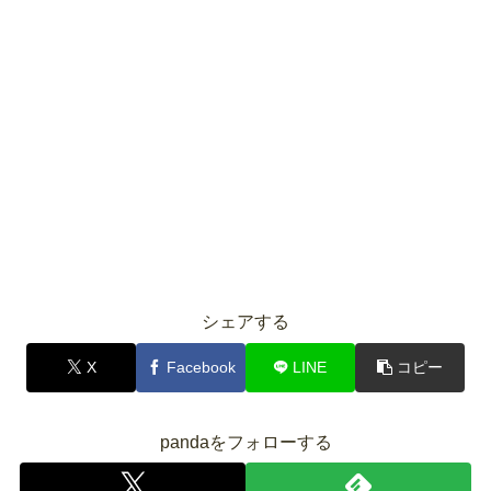
シェアする
X
Facebook
LINE
コピー
pandaをフォローする