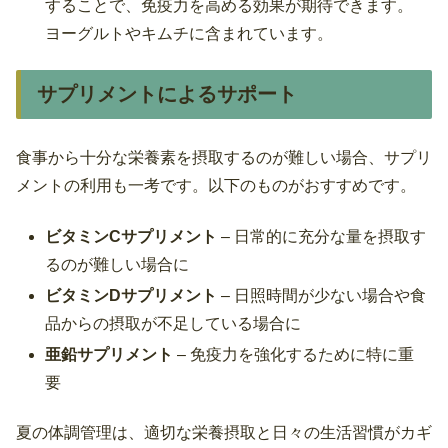
することで、免疫力を高める効果が期待できます。
ヨーグルトやキムチに含まれています。
サプリメントによるサポート
食事から十分な栄養素を摂取するのが難しい場合、サプリ
メントの利用も一考です。以下のものがおすすめです。
ビタミンCサプリメント
– 日常的に充分な量を摂取す
るのが難しい場合に
ビタミンDサプリメント
– 日照時間が少ない場合や食
品からの摂取が不足している場合に
亜鉛サプリメント
– 免疫力を強化するために特に重
要
夏の体調管理は、適切な栄養摂取と日々の生活習慣がカギ