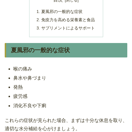
夏風邪の一般的な症状
免疫力を高める栄養素と食品
サプリメントによるサポート
夏風邪の一般的な症状
喉の痛み
鼻水や鼻づまり
発熱
疲労感
消化不良や下痢
これらの症状が見られた場合、まずは十分な休息を取り、
適切な水分補給を心がけましょう。