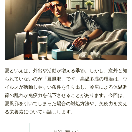
夏といえば、外出や活動が増える季節。しかし、意外と知
られていないのが「夏風邪」です。高温多湿の環境は、ウ
イルスが活動しやすい条件を作り出し、冷房による体温調
節の乱れが免疫力を低下させることがあります。今回は、
夏風邪を引いてしまった場合の対処方法や、免疫力を支え
る栄養素についてお話しします。
目次