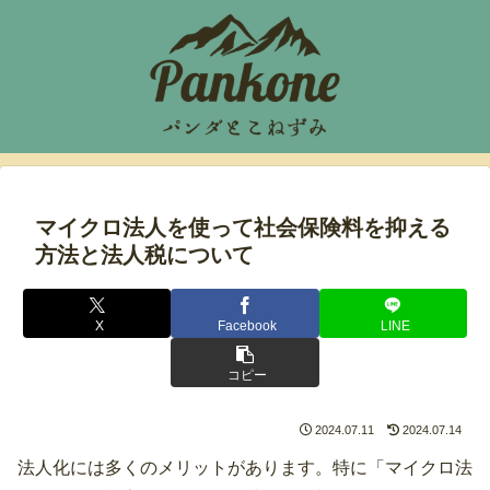
マイクロ法人を使って社会保険料を抑える
方法と法人税について
X
Facebook
LINE
コピー
2024.07.11
2024.07.14
法人化には多くのメリットがあります。特に「マイクロ法