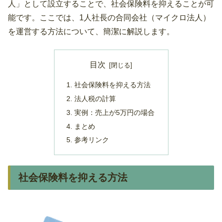
人」として設立することで、社会保険料を抑えることが可
能です。ここでは、1人社長の合同会社（マイクロ法人）
を運営する方法について、簡潔に解説します。
目次
社会保険料を抑える方法
法人税の計算
実例：売上が5万円の場合
まとめ
参考リンク
社会保険料を抑える方法