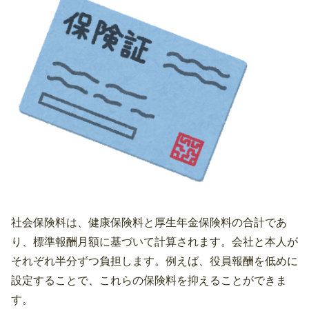
社会保険料は、健康保険料と厚生年金保険料の合計であ
り、標準報酬月額に基づいて計算されます。会社と本人が
それぞれ半分ずつ負担します。例えば、役員報酬を低めに
設定することで、これらの保険料を抑えることができま
す。