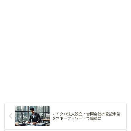
マイクロ法人設立：合同会社の登記申請
をマネーフォワードで簡単に