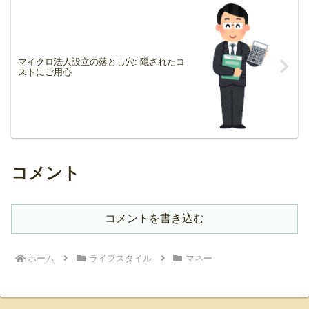
マイクロ法人設立の落とし穴: 隠されたコ
ストにご用心
コメント
コメントを書き込む
ホーム
ライフスタイル
マネー