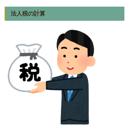
法人税の計算