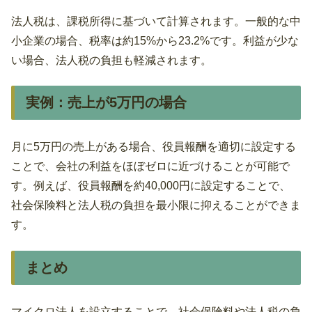
法人税は、課税所得に基づいて計算されます。一般的な中
小企業の場合、税率は約15%から23.2%です。利益が少な
い場合、法人税の負担も軽減されます。
実例：売上が5万円の場合
月に5万円の売上がある場合、役員報酬を適切に設定する
ことで、会社の利益をほぼゼロに近づけることが可能で
す。例えば、役員報酬を約40,000円に設定することで、
社会保険料と法人税の負担を最小限に抑えることができま
す。
まとめ
マイクロ法人を設立することで、社会保険料や法人税の負