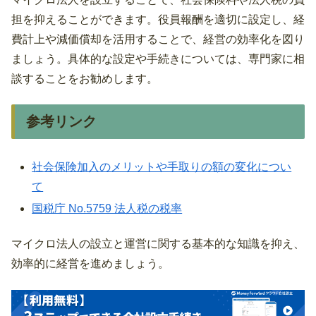
担を抑えることができます。役員報酬を適切に設定し、経
費計上や減価償却を活用することで、経営の効率化を図り
ましょう。具体的な設定や手続きについては、専門家に相
談することをお勧めします。
参考リンク
社会保険加入のメリットや手取りの額の変化につい
て
国税庁 No.5759 法人税の税率
マイクロ法人の設立と運営に関する基本的な知識を抑え、
効率的に経営を進めましょう。