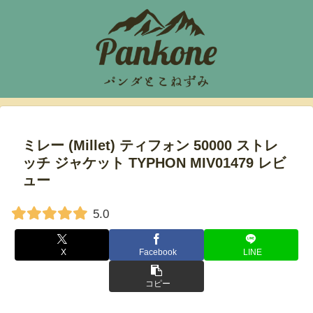
ミレー (Millet) ティフォン 50000 ストレ
ッチ ジャケット TYPHON MIV01479 レビ
ュー
5.0
X
Facebook
LINE
コピー