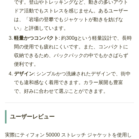
です。登山やトレッキングなど、動きの多いアウト
ドア活動でもストレスを感じません。あるユーザー
は、「岩場の登攀でもジャケットが動きを妨げな
い」と評価しています。
軽量かつコンパクト
: 約300gという軽量設計で、長時
間の使用でも疲れにくいです。また、コンパクトに
収納できるため、バックパックの中でもかさばらず
便利です。
デザイン
: シンプルかつ洗練されたデザインで、街中
でも違和感なく着用できます。カラー展開も豊富
で、好みに合わせて選ぶことができます。
ユーザーレビュー
実際にティフォン 50000 ストレッチ ジャケットを使用し