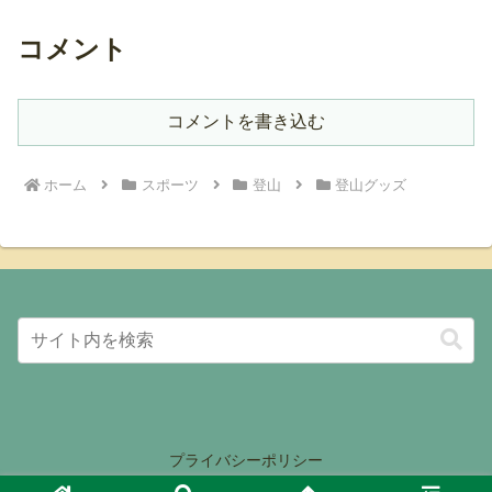
コメント
コメントを書き込む
ホーム
スポーツ
登山
登山グッズ
プライバシーポリシー