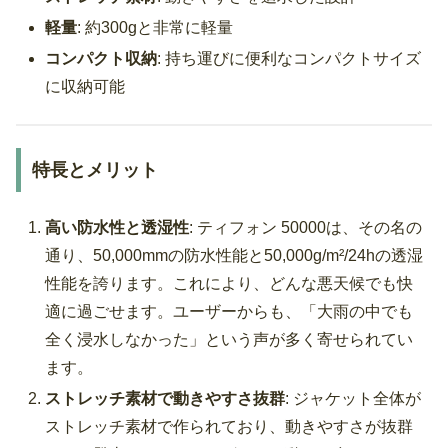
軽量
: 約300gと非常に軽量
コンパクト収納
: 持ち運びに便利なコンパクトサイズ
に収納可能
特長とメリット
高い防水性と透湿性
: ティフォン 50000は、その名の
通り、50,000mmの防水性能と50,000g/m²/24hの透湿
性能を誇ります。これにより、どんな悪天候でも快
適に過ごせます。ユーザーからも、「大雨の中でも
全く浸水しなかった」という声が多く寄せられてい
ます。
ストレッチ素材で動きやすさ抜群
: ジャケット全体が
ストレッチ素材で作られており、動きやすさが抜群