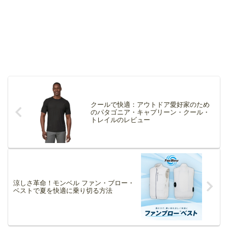
クールで快適：アウトドア愛好家のため
のパタゴニア・キャプリーン・クール・
トレイルのレビュー
涼しさ革命！モンベル ファン・ブロー・
ベストで夏を快適に乗り切る方法