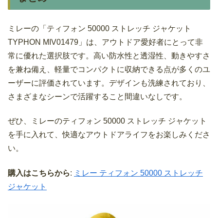
ミレーの「ティフォン 50000 ストレッチ ジャケット
TYPHON MIV01479」は、アウトドア愛好者にとって非
常に優れた選択肢です。高い防水性と透湿性、動きやすさ
を兼ね備え、軽量でコンパクトに収納できる点が多くのユ
ーザーに評価されています。デザインも洗練されており、
さまざまなシーンで活躍すること間違いなしです。
ぜひ、ミレーのティフォン 50000 ストレッチ ジャケット
を手に入れて、快適なアウトドアライフをお楽しみくださ
い。
購入はこちらから
:
ミレー ティフォン 50000 ストレッチ
ジャケット