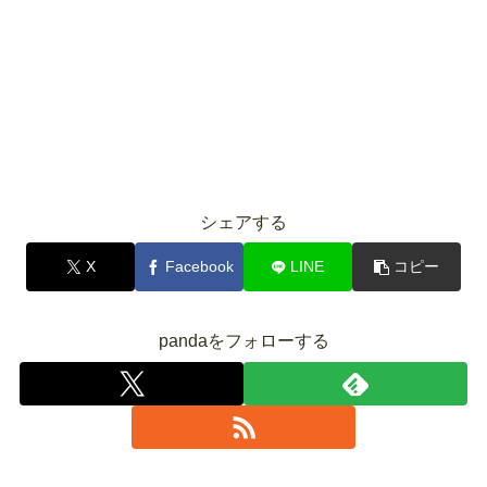
シェアする
X
Facebook
LINE
コピー
pandaをフォローする