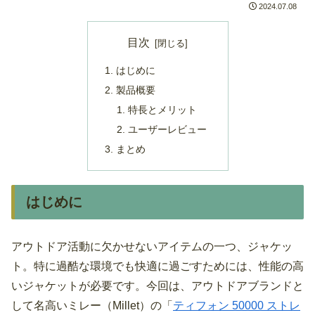
2024.07.08
目次
はじめに
製品概要
特長とメリット
ユーザーレビュー
まとめ
はじめに
アウトドア活動に欠かせないアイテムの一つ、ジャケッ
ト。特に過酷な環境でも快適に過ごすためには、性能の高
いジャケットが必要です。今回は、アウトドアブランドと
して名高いミレー（Millet）の「
ティフォン 50000 ストレ