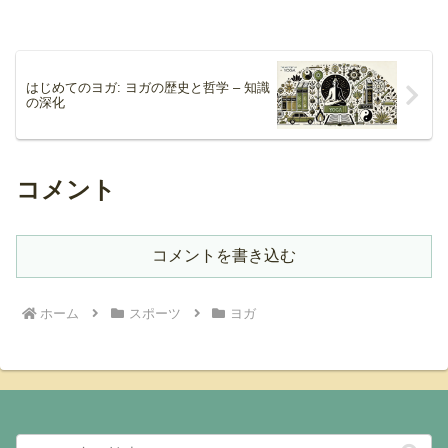
はじめてのヨガ: ヨガの歴史と哲学 – 知識
の深化
コメント
コメントを書き込む
ホーム
スポーツ
ヨガ