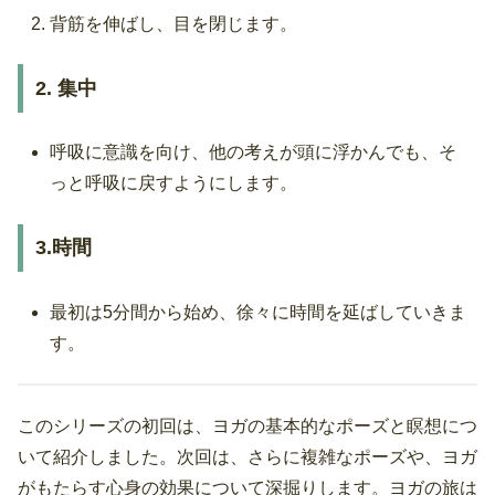
背筋を伸ばし、目を閉じます。
2. 集中
呼吸に意識を向け、他の考えが頭に浮かんでも、そ
っと呼吸に戻すようにします。
3.時間
最初は5分間から始め、徐々に時間を延ばしていきま
す。
このシリーズの初回は、ヨガの基本的なポーズと瞑想につ
いて紹介しました。次回は、さらに複雑なポーズや、ヨガ
がもたらす心身の効果について深掘りします。ヨガの旅は