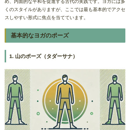
め、内面的な平和を促進する古代の実践です。ヨガには多
くのスタイルがありますが、ここでは最も基本的でアクセ
スしやすい形式に焦点を当てています。
基本的なヨガのポーズ
1. 山のポーズ（タダーサナ）