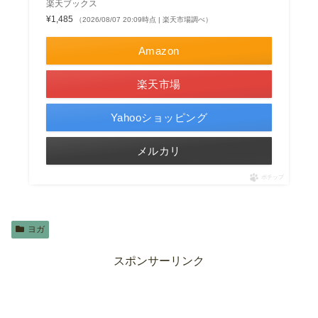
楽天ブックス
¥1,485
（2026/08/07 20:09時点 | 楽天市場調べ）
Amazon
楽天市場
Yahooショッピング
メルカリ
ポチップ
ヨガ
スポンサーリンク