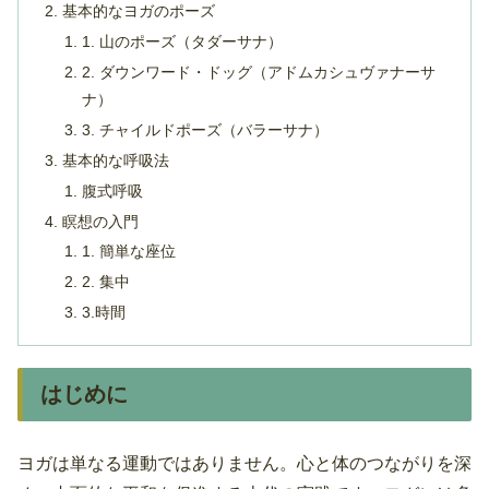
基本的なヨガのポーズ
1. 山のポーズ（タダーサナ）
2. ダウンワード・ドッグ（アドムカシュヴァナーサ
ナ）
3. チャイルドポーズ（バラーサナ）
基本的な呼吸法
腹式呼吸
瞑想の入門
1. 簡単な座位
2. 集中
3.時間
はじめに
ヨガは単なる運動ではありません。心と体のつながりを深