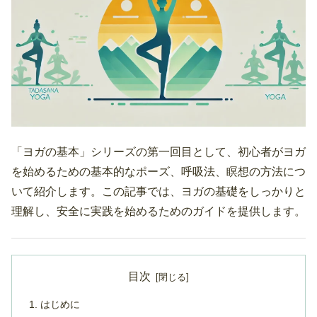
「ヨガの基本」シリーズの第一回目として、初心者がヨガ
を始めるための基本的なポーズ、呼吸法、瞑想の方法につ
いて紹介します。この記事では、ヨガの基礎をしっかりと
理解し、安全に実践を始めるためのガイドを提供します。
目次
はじめに