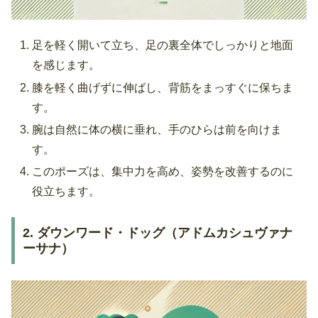
足を軽く開いて立ち、足の裏全体でしっかりと地面
を感じます。
膝を軽く曲げずに伸ばし、背筋をまっすぐに保ちま
す。
腕は自然に体の横に垂れ、手のひらは前を向けま
す。
このポーズは、集中力を高め、姿勢を改善するのに
役立ちます。
2. ダウンワード・ドッグ（アドムカシュヴァナ
ーサナ）