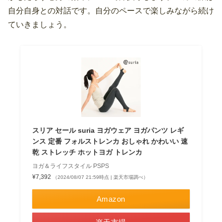
自分自身との対話です。自分のペースで楽しみながら続け
ていきましょう。
スリア セール suria ヨガウェア ヨガパンツ レギ
ンス 定番 フォルストレンカ おしゃれ かわいい 速
乾 ストレッチ ホットヨガ トレンカ
ヨガ＆ライフスタイル PSPS
¥7,392
（2024/08/07 21:59時点 | 楽天市場調べ）
Amazon