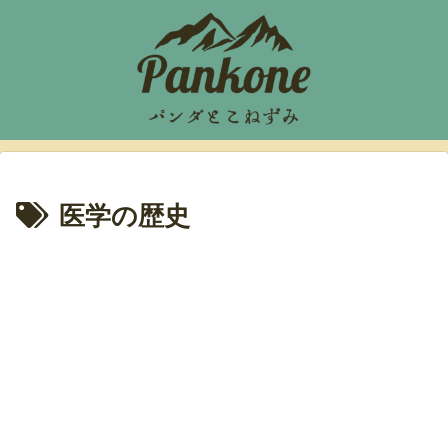
医学の歴史