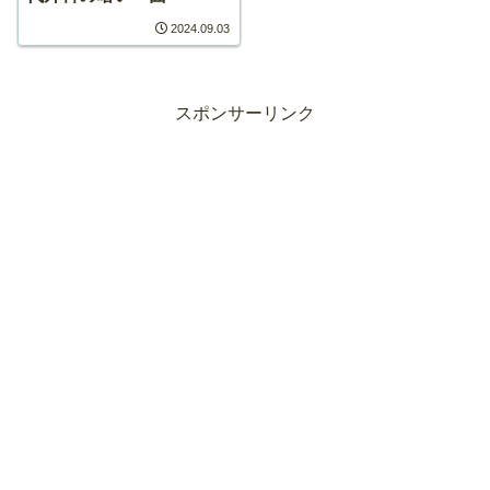
2024.09.03
スポンサーリンク