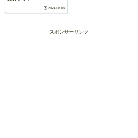
2024.08.08
スポンサーリンク