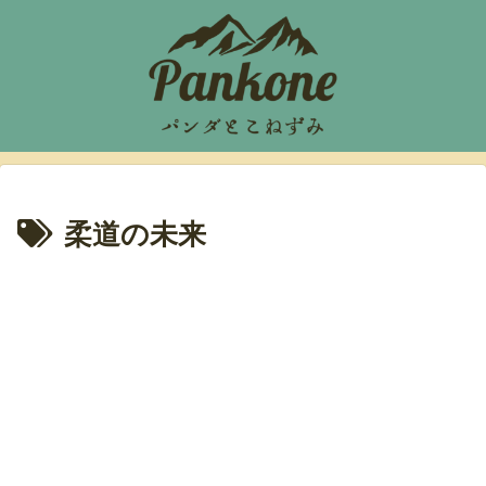
柔道の未来