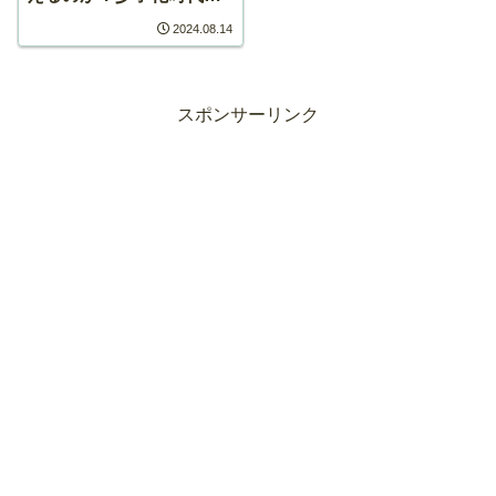
柔道を考える
2024.08.14
スポンサーリンク