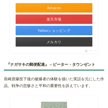
Amazon
楽天市場
Yahooショッピング
メルカリ
ポチップ
『ナガサキの郵便配達』 – ピーター・タウンゼント
長崎原爆投下後の被爆者の体験を描いた実話を元にした作
品。戦争の悲惨さと平和の重要性を訴えています。