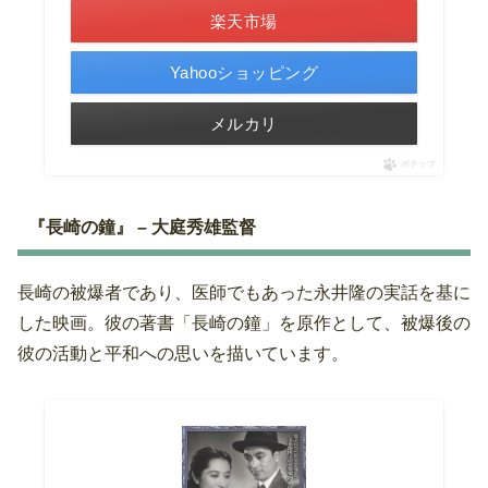
楽天市場
Yahooショッピング
メルカリ
ポチップ
『長崎の鐘』 – 大庭秀雄監督
長崎の被爆者であり、医師でもあった永井隆の実話を基に
した映画。彼の著書「長崎の鐘」を原作として、被爆後の
彼の活動と平和への思いを描いています。