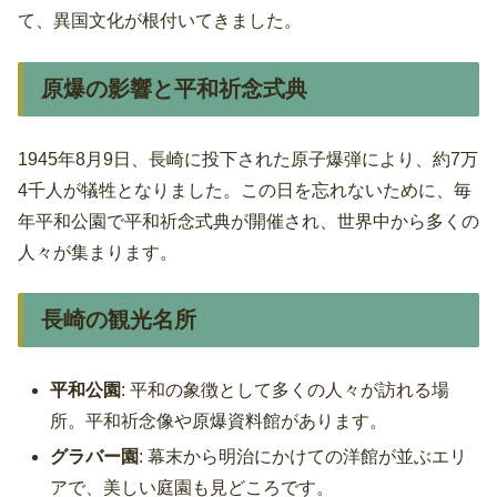
て、異国文化が根付いてきました。
原爆の影響と平和祈念式典
1945年8月9日、長崎に投下された原子爆弾により、約7万
4千人が犠牲となりました。この日を忘れないために、毎
年平和公園で平和祈念式典が開催され、世界中から多くの
人々が集まります。
長崎の観光名所
平和公園
: 平和の象徴として多くの人々が訪れる場
所。平和祈念像や原爆資料館があります。
グラバー園
: 幕末から明治にかけての洋館が並ぶエリ
アで、美しい庭園も見どころです。