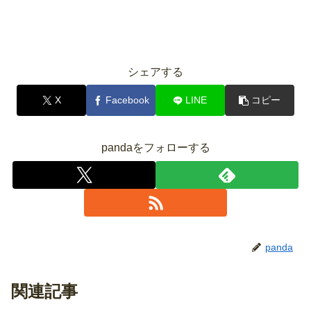
シェアする
X
Facebook
LINE
コピー
pandaをフォローする
panda
関連記事