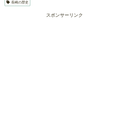
長崎の歴史
スポンサーリンク