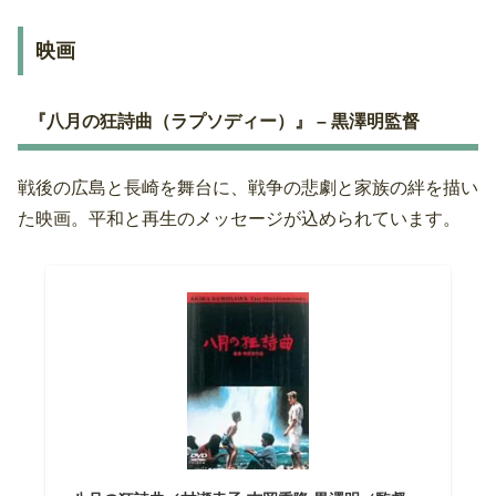
映画
『八月の狂詩曲（ラプソディー）』 – 黒澤明監督
戦後の広島と長崎を舞台に、戦争の悲劇と家族の絆を描い
た映画。平和と再生のメッセージが込められています。