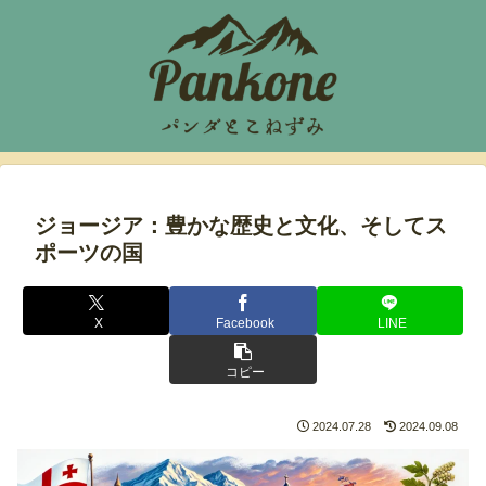
ジョージア：豊かな歴史と文化、そしてス
ポーツの国
X
Facebook
LINE
コピー
2024.07.28
2024.09.08