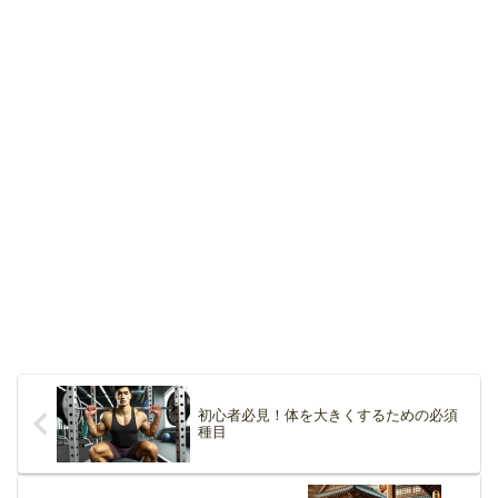
初心者必見！体を大きくするための必須
種目