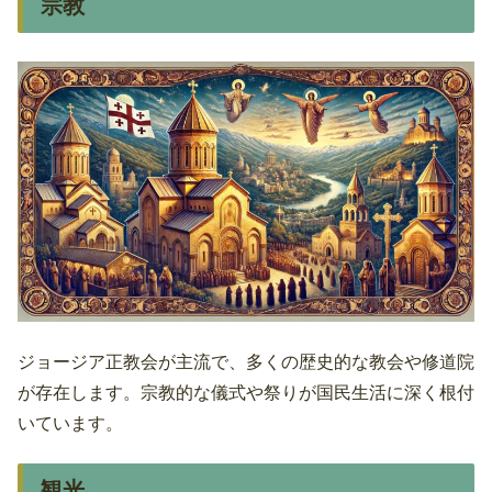
宗教
ジョージア正教会が主流で、多くの歴史的な教会や修道院
が存在します。宗教的な儀式や祭りが国民生活に深く根付
いています。
観光