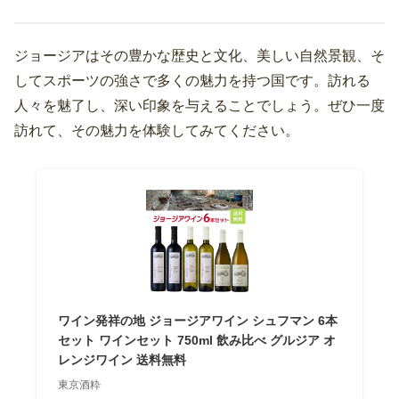
ジョージアはその豊かな歴史と文化、美しい自然景観、そ
してスポーツの強さで多くの魅力を持つ国です。訪れる
人々を魅了し、深い印象を与えることでしょう。ぜひ一度
訪れて、その魅力を体験してみてください。
ワイン発祥の地 ジョージアワイン シュフマン 6本
セット ワインセット 750ml 飲み比べ グルジア オ
レンジワイン 送料無料
東京酒粋