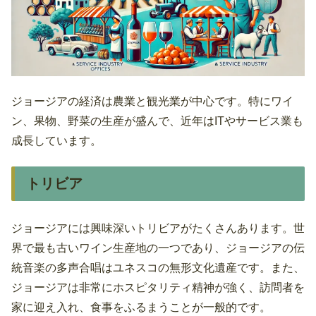
ジョージアの経済は農業と観光業が中心です。特にワイ
ン、果物、野菜の生産が盛んで、近年はITやサービス業も
成長しています。
トリビア
ジョージアには興味深いトリビアがたくさんあります。世
界で最も古いワイン生産地の一つであり、ジョージアの伝
統音楽の多声合唱はユネスコの無形文化遺産です。また、
ジョージアは非常にホスピタリティ精神が強く、訪問者を
家に迎え入れ、食事をふるまうことが一般的です。