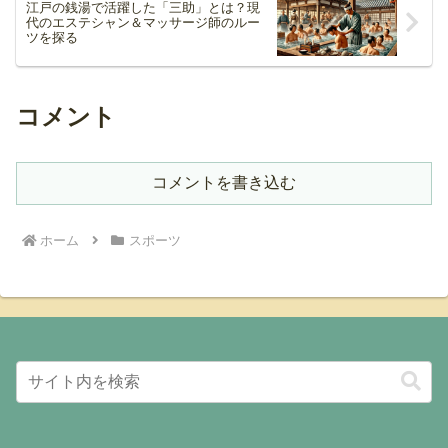
江戸の銭湯で活躍した「三助」とは？現
代のエステシャン＆マッサージ師のルー
ツを探る
コメント
コメントを書き込む
ホーム
スポーツ