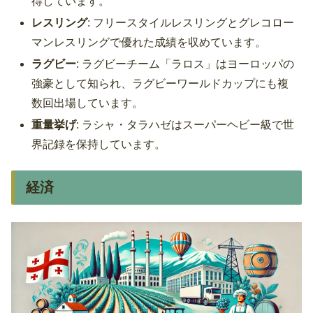
得しています。
レスリング
: フリースタイルレスリングとグレコロー
マンレスリングで優れた成績を収めています。
ラグビー
: ラグビーチーム「ラロス」はヨーロッパの
強豪として知られ、ラグビーワールドカップにも複
数回出場しています。
重量挙げ
: ラシャ・タラハゼはスーパーヘビー級で世
界記録を保持しています。
経済