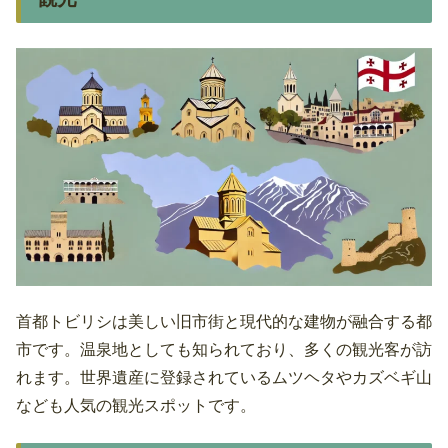
首都トビリシは美しい旧市街と現代的な建物が融合する都
市です。温泉地としても知られており、多くの観光客が訪
れます。世界遺産に登録されているムツヘタやカズベギ山
なども人気の観光スポットです。