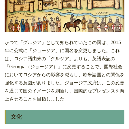
かつて「グルジア」として知られていたこの国は、2015
年に公式に「ジョージア」に国名を変更しました。これ
は、ロシア語由来の「グルジア」よりも、英語表記の
「Georgia（ジョージア）」に変更することで、国際社会
においてロシアからの影響を減らし、欧米諸国との関係を
強化する意図がありました。ジョージア政府は、この変更
を通じて国のイメージを刷新し、国際的なプレゼンスを向
上させることを目指しました。
文化