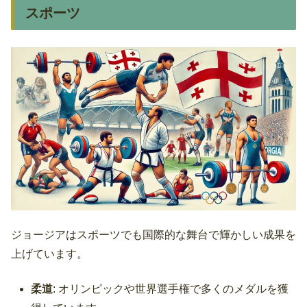
スポーツ
ジョージアはスポーツでも国際的な舞台で輝かしい成果を
上げています。
柔道
: オリンピックや世界選手権で多くのメダルを獲