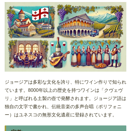
ジョージアは多彩な文化を誇り、特にワイン作りで知られ
ています。8000年以上の歴史を持つワインは「クヴェヴ
リ」と呼ばれる土製の壺で発酵されます。ジョージア語は
独自の文字で書かれ、伝統音楽の多声合唱（ポリフォニ
ー）はユネスコの無形文化遺産に登録されています。