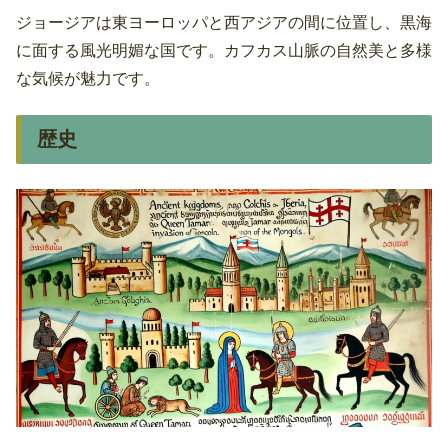
ジョージアは東ヨーロッパと西アジアの間に位置し、黒海
に面する風光明媚な国です。カフカス山脈の自然美と多様
な気候が魅力です。
歴史