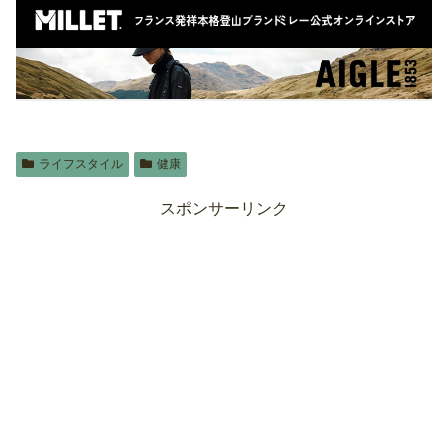
ライフスタイル
健康
スポンサーリンク