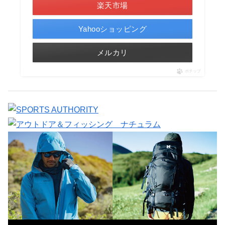
楽天市場
Yahooショッピング
メルカリ
ポチップ