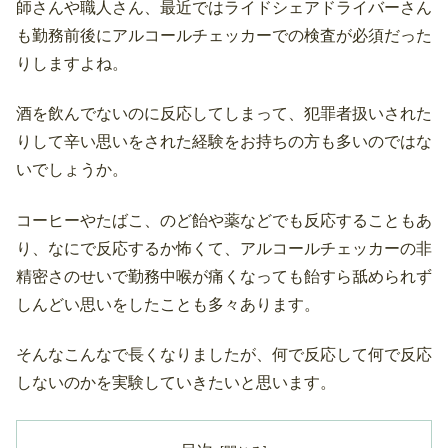
師さんや職人さん、最近ではライドシェアドライバーさん
も勤務前後にアルコールチェッカーでの検査が必須だった
りしますよね。
酒を飲んでないのに反応してしまって、犯罪者扱いされた
りして辛い思いをされた経験をお持ちの方も多いのではな
いでしょうか。
コーヒーやたばこ、のど飴や薬などでも反応することもあ
り、なにで反応するか怖くて、アルコールチェッカーの非
精密さのせいで勤務中喉が痛くなっても飴すら舐められず
しんどい思いをしたことも多々あります。
そんなこんなで長くなりましたが、何で反応して何で反応
しないのかを実験していきたいと思います。