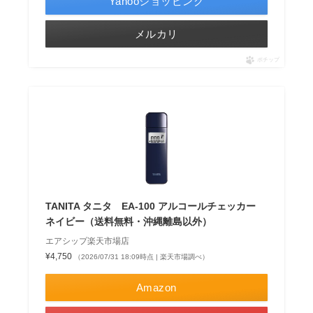
Yahooショッピング
メルカリ
ポチップ
TANITA タニタ EA-100 アルコールチェッカー
ネイビー（送料無料・沖縄離島以外）
エアシップ楽天市場店
¥4,750
（2026/07/31 18:09時点 | 楽天市場調べ）
Amazon