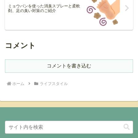
ミョウバンを使った消臭スプレーと柔軟
剤、足の臭い対策のご紹介
コメント
コメントを書き込む
ホーム
ライフスタイル