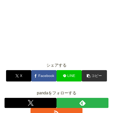
シェアする
X
Facebook
LINE
コピー
pandaをフォローする