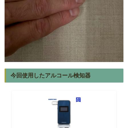
今回使用したアルコール検知器