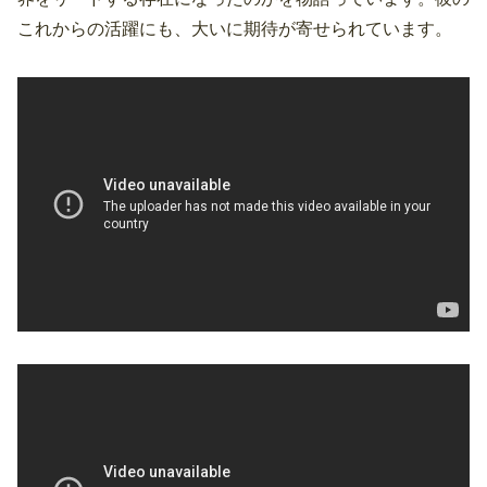
これからの活躍にも、大いに期待が寄せられています。