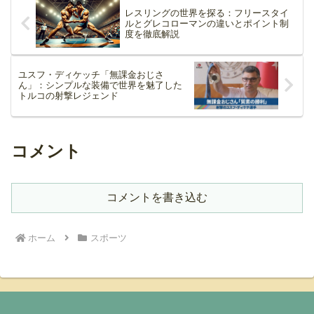
レスリングの世界を探る：フリースタイ
ルとグレコローマンの違いとポイント制
度を徹底解説
ユスフ・ディケッチ「無課金おじさ
ん」：シンプルな装備で世界を魅了した
トルコの射撃レジェンド
コメント
コメントを書き込む
ホーム
スポーツ