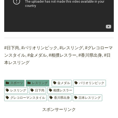
#日下尚, #パリオリンピック, #レスリング, #グレコローマ
ンスタイル, #金メダル, #相撲レスラー, #香川県出身, #日
本レスリング
スポーツ
レスリング
金メダル
パリオリンピック
レスリング
日下尚
相撲レスラー
グレコローマンスタイル
香川県出身
日本レスリング
スポンサーリンク