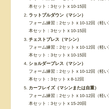
本セット：3セット x 10-15回
ラットプルダウン（マシン）
フォーム練習：2セット x 10-12回（軽
本セット：3セット x 10-15回
チェストプレス（マシン）
フォーム練習：2セット x 10-12回（軽
本セット：3セット x 10-15回
ショルダープレス（マシン）
フォーム練習：2セット x 10-12回（軽
本セット：3セット x 8-12回
カーフレイズ（マシンまたは自重）
フォーム練習：2セット x 10-12回（軽
本セット：3セット x 15-20回