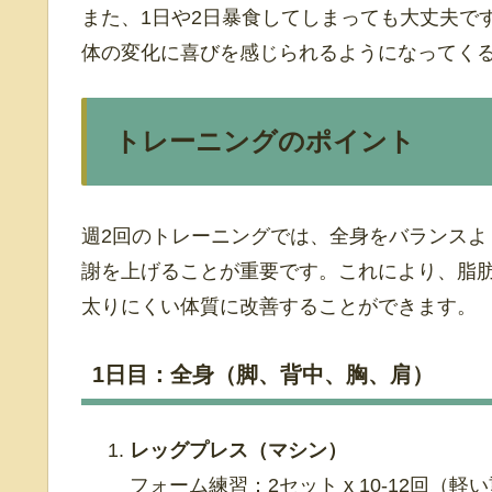
また、1日や2日暴食してしまっても大丈夫で
体の変化に喜びを感じられるようになってく
トレーニングのポイント
週2回のトレーニングでは、全身をバランス
謝を上げることが重要です。これにより、脂
太りにくい体質に改善することができます。
1日目：全身（脚、背中、胸、肩）
レッグプレス（マシン）
フォーム練習：2セット x 10-12回（軽