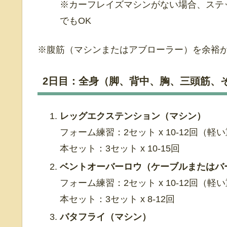
※カーフレイズマシンがない場合、ステ
でもOK
※腹筋（マシンまたはアブローラー）を余裕
2日目：全身（脚、背中、胸、三頭筋、
レッグエクステンション（マシン）
フォーム練習：2セット x 10-12回（軽
本セット：3セット x 10-15回
ベントオーバーロウ（ケーブルまたはバ
フォーム練習：2セット x 10-12回（軽
本セット：3セット x 8-12回
バタフライ（マシン）