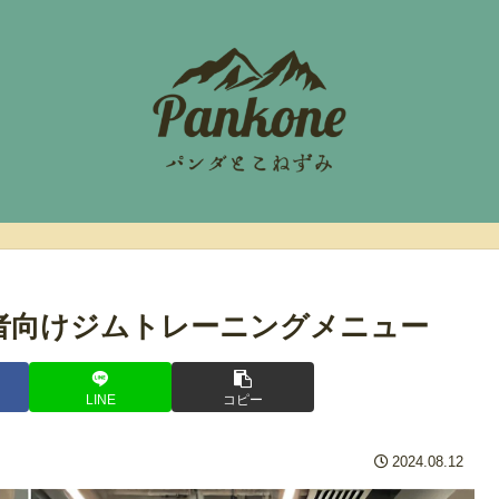
者向けジムトレーニングメニュー
LINE
コピー
2024.08.12