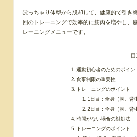
ぽっちゃり体型から脱却して、健康的で引き
回のトレーニングで効率的に筋肉を増やし、
レーニングメニューです。
目
運動初心者のためのポイン
食事制限の重要性
トレーニングのポイント
1日目：全身（脚、背
2日目：全身（脚、背
時間がない場合の対処法
トレーニングのポイント