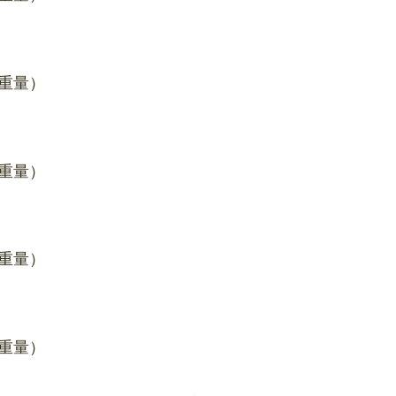
い重量）
い重量）
い重量）
い重量）