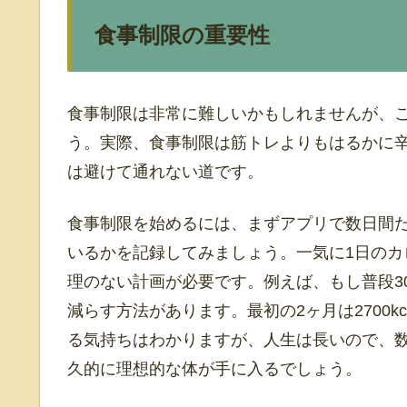
食事制限の重要性
食事制限は非常に難しいかもしれませんが、
う。実際、食事制限は筋トレよりもはるかに
は避けて通れない道です。
食事制限を始めるには、まずアプリで数日間
いるかを記録してみましょう。一気に1日の
理のない計画が必要です。例えば、もし普段300
減らす方法があります。最初の2ヶ月は2700kc
る気持ちはわかりますが、人生は長いので、
久的に理想的な体が手に入るでしょう。