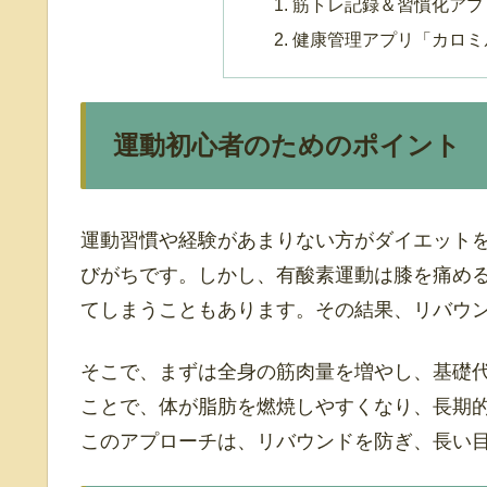
筋トレ記録＆習慣化アプ
健康管理アプリ「カロミ
運動初心者のためのポイント
運動習慣や経験があまりない方がダイエット
びがちです。しかし、有酸素運動は膝を痛め
てしまうこともあります。その結果、リバウ
そこで、まずは全身の筋肉量を増やし、基礎
ことで、体が脂肪を燃焼しやすくなり、長期
このアプローチは、リバウンドを防ぎ、長い