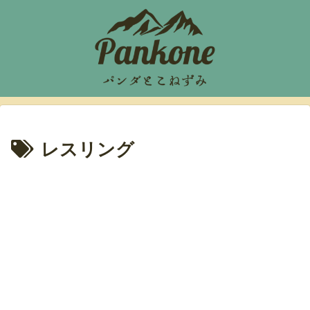
レスリング