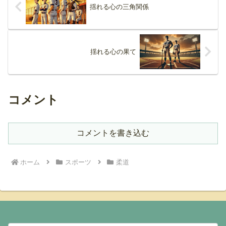
揺れる心の三角関係
揺れる心の果て
コメント
コメントを書き込む
ホーム
スポーツ
柔道