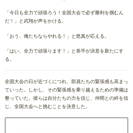
「今日も全力で頑張ろう！全国大会で必ず勝利を掴むん
だ！」と武翔が声をかける。
「おう、俺たちならやれる！」と悠真が応える。
「はい、全力で頑張ります！」と恭平が決意を新たにす
る。
全国大会の日が近づくにつれ、部員たちの緊張感も高まっ
ていった。しかし、その緊張感を乗り越えるための準備は
整っていた。彼らは自分たちの力を信じ、仲間との絆を信
じ、全国大会へと挑むことを決意した。