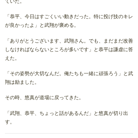
ていた。
「恭平、今日はすごくいい動きだった。特に投げ技のキレ
が良かったよ」と武翔が褒める。
「ありがとうございます、武翔さん。でも、まだまだ改善
しなければならないところが多いです」と恭平は謙虚に答
えた。
「その姿勢が大切なんだ。俺たちも一緒に頑張ろう」と武
翔は励ました。
その時、悠真が道場に戻ってきた。
「武翔、恭平、ちょっと話があるんだ」と悠真が切り出
す。