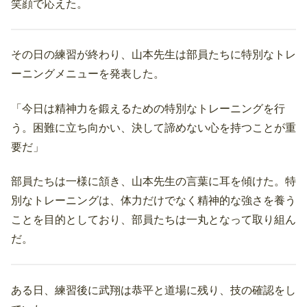
笑顔で応えた。
その日の練習が終わり、山本先生は部員たちに特別なトレ
ーニングメニューを発表した。
「今日は精神力を鍛えるための特別なトレーニングを行
う。困難に立ち向かい、決して諦めない心を持つことが重
要だ」
部員たちは一様に頷き、山本先生の言葉に耳を傾けた。特
別なトレーニングは、体力だけでなく精神的な強さを養う
ことを目的としており、部員たちは一丸となって取り組ん
だ。
ある日、練習後に武翔は恭平と道場に残り、技の確認をし