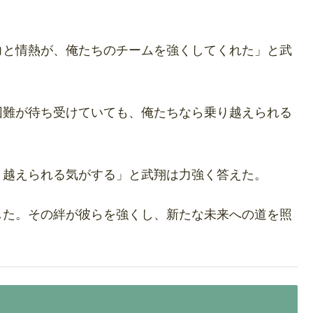
力と情熱が、俺たちのチームを強くしてくれた」と武
困難が待ち受けていても、俺たちなら乗り越えられる
り越えられる気がする」と武翔は力強く答えた。
した。その絆が彼らを強くし、新たな未来への道を照