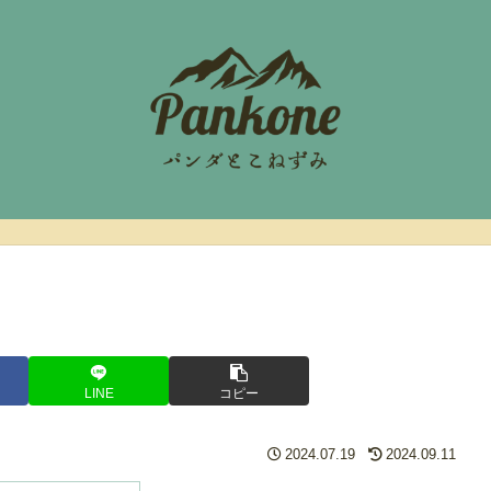
LINE
コピー
2024.07.19
2024.09.11