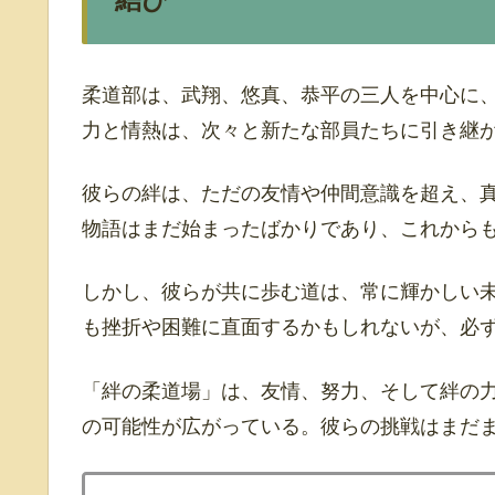
柔道部は、武翔、悠真、恭平の三人を中心に
力と情熱は、次々と新たな部員たちに引き継
彼らの絆は、ただの友情や仲間意識を超え、
物語はまだ始まったばかりであり、これから
しかし、彼らが共に歩む道は、常に輝かしい
も挫折や困難に直面するかもしれないが、必
「絆の柔道場」は、友情、努力、そして絆の
の可能性が広がっている。彼らの挑戦はまだ