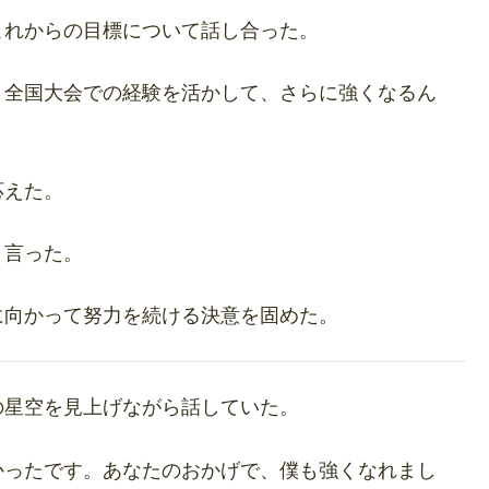
これからの目標について話し合った。
。全国大会での経験を活かして、さらに強くなるん
応えた。
く言った。
に向かって努力を続ける決意を固めた。
の星空を見上げながら話していた。
かったです。あなたのおかげで、僕も強くなれまし