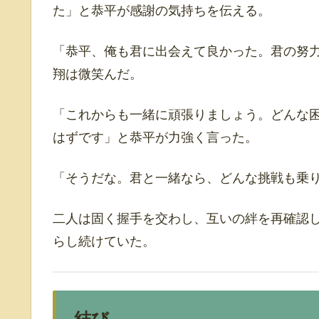
た」と恭平が感謝の気持ちを伝える。
「恭平、俺も君に出会えて良かった。君の努
翔は微笑んだ。
「これからも一緒に頑張りましょう。どんな
はずです」と恭平が力強く言った。
「そうだな。君と一緒なら、どんな挑戦も乗
二人は固く握手を交わし、互いの絆を再確認
らし続けていた。
結び