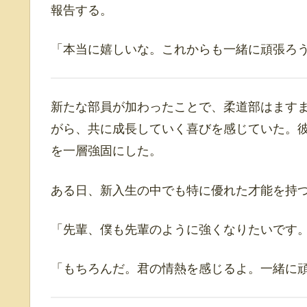
報告する。
「本当に嬉しいな。これからも一緒に頑張ろ
新たな部員が加わったことで、柔道部はます
がら、共に成長していく喜びを感じていた。
を一層強固にした。
ある日、新入生の中でも特に優れた才能を持
「先輩、僕も先輩のように強くなりたいです
「もちろんだ。君の情熱を感じるよ。一緒に