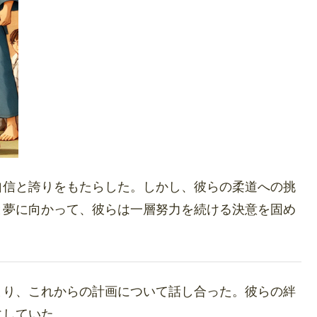
自信と誇りをもたらした。しかし、彼らの柔道への挑
と夢に向かって、彼らは一層努力を続ける決意を固め
まり、これからの計画について話し合った。彼らの絆
にしていた。