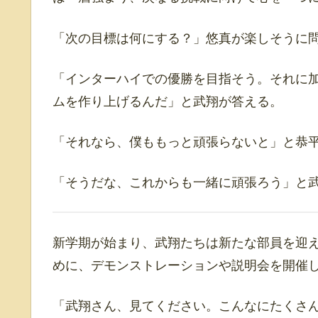
「次の目標は何にする？」悠真が楽しそうに
「インターハイでの優勝を目指そう。それに
ムを作り上げるんだ」と武翔が答える。
「それなら、僕ももっと頑張らないと」と恭
「そうだな、これからも一緒に頑張ろう」と
新学期が始まり、武翔たちは新たな部員を迎
めに、デモンストレーションや説明会を開催
「武翔さん、見てください。こんなにたくさ